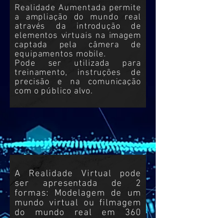
Realidade Aumentada permite
a ampliação do mundo real
através da introdução de
elementos virtuais na imagem
captada pela câmera de
equipamentos mobile.
Pode ser utilizada para
treinamento, instruções de
precisão e na comunicação
com o público alvo.
A Realidade Virtual pode
ser apresentada de 2
formas: Modelagem de um
mundo virtual ou filmagem
do mundo real em 360