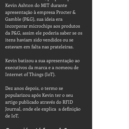
Kevin Ashton do MIT durante 
apresentação à empresa Procter & 
Gamble (P&G), sua ideia era 
incorporar microchips aos produtos 
da P&G, assim ele poderia saber se os 
itens haviam sido vendidos ou se 
estavam em falta nas prateleiras.
Kevin batizou a sua apresentação ao 
executivos da marca e a nomeou de 
Internet of Things (IoT).
Dez anos depois, o termo se 
popularizou após Kevin ter o seu 
artigo publicado através do RFID 
Journal, onde ele explica  a definição 
de IoT.