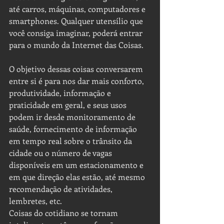
até carros, máquinas, computadores e 
smartphones. Qualquer utensílio que 
você consiga imaginar, poderá entrar 
para o mundo da Internet das Coisas.
O objetivo dessas coisas conversarem 
entre si é para nos dar mais conforto, 
produtividade, informação e 
praticidade em geral, e seus usos 
podem ir desde monitoramento de 
saúde, fornecimento de informação 
em tempo real sobre o trânsito da 
cidade ou o número de vagas 
disponíveis em um estacionamento e 
em que direção elas estão, até mesmo 
recomendação de atividades, 
lembretes, etc.
Coisas do cotidiano se tornam 