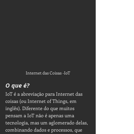
Internet das Coisas -IoT
O que é?
IoT é a abreviação para Internet das 
coisas (ou Internet of Things, em 
inglês). Diferente do que muitos 
pensam a IoT não é apenas uma 
tecnologia, mas um aglomerado delas, 
combinando dados e processos, que 