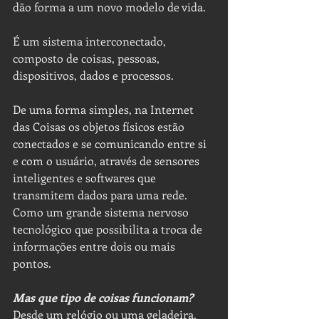
dão forma a um novo modelo de vida. 
É um sistema interconectado, 
composto de coisas, pessoas, 
dispositivos, dados e processos.
De uma forma simples, na Internet 
das Coisas os objetos físicos estão 
conectados e se comunicando entre si 
e com o usuário, através de sensores 
inteligentes e softwares que 
transmitem dados para uma rede. 
Como um grande sistema nervoso 
tecnológico que possibilita a troca de 
informações entre dois ou mais 
pontos.
Mas que tipo de coisas funcionam?
Desde um relógio ou uma geladeira, 