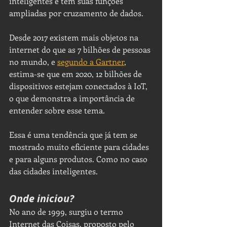
inteligentes e têm suas funções 
ampliadas por cruzamento de dados.
Desde 2017 existem mais objetos na 
internet do que as 7 bilhões de pessoas 
no mundo, e 
segundo a Gartner
, 
estima-se que em 2020, 12 bilhões de 
dispositivos estejam conectados à IoT, 
o que demonstra a importância de 
entender sobre esse tema.
Essa é uma tendência que já tem se 
mostrado muito eficiente para cidades 
e para alguns produtos. Como no caso 
das cidades inteligentes.
Onde iniciou?
No ano de 1999, surgiu o termo 
Internet das Coisas, proposto pelo 