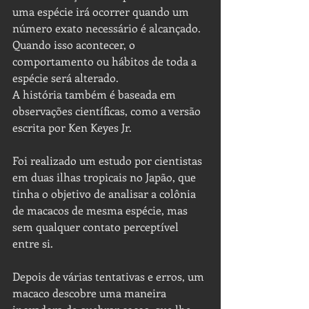
uma espécie irá ocorrer quando um 
número exato necessário é alcançado. 
Quando isso acontecer, o 
comportamento ou hábitos de toda a 
espécie será alterado. 
A história também é baseada em 
observações científicas, como a versão 
escrita por Ken Keyes Jr.
Foi realizado um estudo por cientistas 
em duas ilhas tropicais no Japão, que 
tinha o objetivo de analisar a colônia 
de macacos de mesma espécie, mas 
sem qualquer contato perceptível 
entre si. 
Depois de várias tentativas e erros, um 
macaco descobre uma maneira 