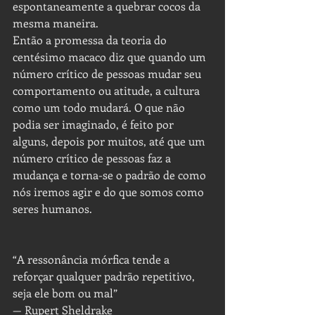
espontaneamente a quebrar cocos da 
mesma maneira.
Então a promessa da teoria do 
centésimo macaco diz que quando um 
número crítico de pessoas mudar seu 
comportamento ou atitude, a cultura 
como um todo mudará. O que não 
podia ser imaginado, é feito por 
alguns, depois por muitos, até que um 
número crítico de pessoas faz a 
mudança e torna-se o padrão de como 
nós iremos agir e do que somos como 
seres humanos.
“A ressonância mórfica tende a 
reforçar qualquer padrão repetitivo, 
seja ele bom ou mal”
— Rupert Sheldrake