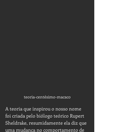
teoria-centésimo-macaco
A teoria que inspirou o nosso nome 
foi criada pelo biólogo teórico Rupert 
Sheldrake, resumidamente ela diz que 
uma mudança no comportamento de 