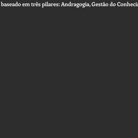
baseado em três pilares: Andragogia, Gestão do Conheci