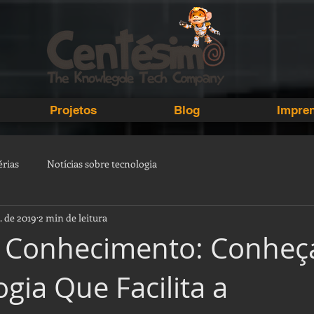
Projetos
Blog
Impre
rias
Notícias sobre tecnologia
t. de 2019
2 min de leitura
 Conhecimento: Conheç
gia Que Facilita a