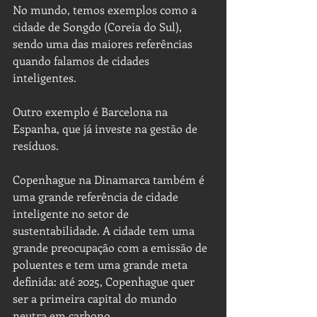
No mundo, temos exemplos como a 
cidade de Songdo (Coreia do Sul), 
sendo uma das maiores referências 
quando falamos de cidades 
inteligentes.
Outro exemplo é Barcelona na 
Espanha, que já investe na gestão de 
resíduos.
Copenhague na Dinamarca também é 
uma grande referência de cidade 
inteligente no setor de 
sustentabilidade. A cidade tem uma 
grande preocupação com a emissão de 
poluentes e tem uma grande meta 
definida: até 2025, Copenhague quer 
ser a primeira capital do mundo 
neutra em carbono.