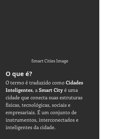
Smart Cities Image
O que é?
O termo é traduzido como
 Cidades 
Inteligentes
, a 
Smart City
 é uma 
cidade que conecta suas estruturas 
físicas, tecnológicas, sociais e 
empresariais. É um conjunto de 
instrumentos, interconectados e 
inteligentes da cidade. 