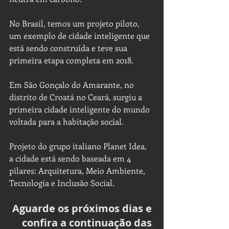
No Brasil, temos um projeto piloto, 
um exemplo de cidade inteligente que 
está sendo construída e teve sua 
primeira etapa completa em 2018.
Em São Gonçalo do Amarante, no 
distrito de Croatá no Ceará, surgiu a 
primeira cidade inteligente do mundo 
voltada para a habitação social.
Projeto do grupo italiano Planet Idea, 
a cidade está sendo baseada em 4 
pilares: Arquitetura, Meio Ambiente, 
Tecnologia e Inclusão Social.
Aguarde os próximos dias e 
confira a continuação das 