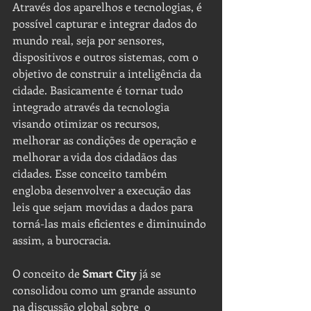
Através dos aparelhos e tecnologias, é 
possível capturar e integrar dados do 
mundo real, seja por sensores, 
dispositivos e outros sistemas, com o 
objetivo de construir a inteligência da 
cidade. Basicamente é tornar tudo 
integrado através da tecnologia 
visando otimizar os recursos, 
melhorar as condições de operação e 
melhorar a vida dos cidadãos das 
cidades. Esse conceito também 
engloba desenvolver a execução das 
leis que sejam movidas a dados para 
torná-las mais eficientes e diminuindo 
assim, a burocracia.
O conceito de 
Smart City 
já se 
consolidou como um grande assunto 
na discussão global sobre  o 